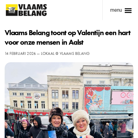
menu
Vlaams Belang toont op Valentijn een hart
voor onze mensen in Aalst
14 FEBRUARI 2026 — LOKAAL @ VLAAMS BELANG