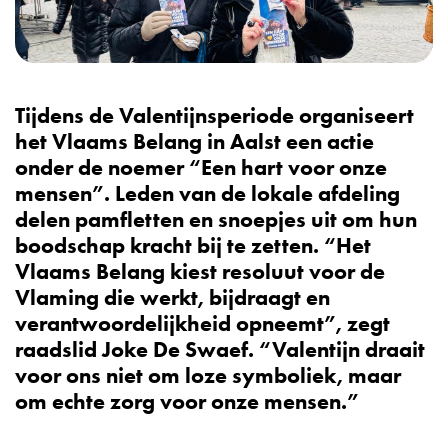
Tijdens de Valentijnsperiode organiseert
het Vlaams Belang in Aalst een actie
onder de noemer “Een hart voor onze
mensen”. Leden van de lokale afdeling
delen pamfletten en snoepjes uit om hun
boodschap kracht bij te zetten. “Het
Vlaams Belang kiest resoluut voor de
Vlaming die werkt, bijdraagt en
verantwoordelijkheid opneemt”, zegt
raadslid Joke De Swaef. “Valentijn draait
voor ons niet om loze symboliek, maar
om echte zorg voor onze mensen.”