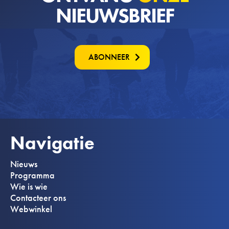
NIEUWSBRIEF
ABONNEER
Navigatie
Nieuws
Programma
Wie is wie
Contacteer ons
Webwinkel