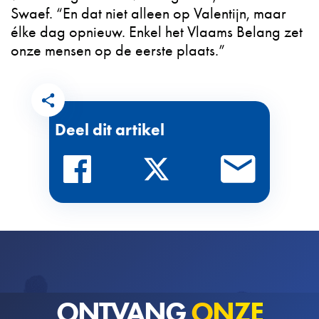
Swaef. “En dat niet alleen op Valentijn, maar
élke dag opnieuw. Enkel het Vlaams Belang zet
onze mensen op de eerste plaats.”
Deel dit artikel
ONTVANG
ONZE