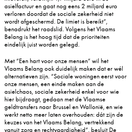
asielfactuur en gaat nog eens 2 miljard euro
verloren doordat de sociale zekerheid niet
wordt afgeschermd. De limiet is bereikt”,
benadrukt het raadslid. Volgens het Vlaams
Belang is het hoog tijd dat de prioriteiten
eindelijk juist worden gelegd.
Met “Een hart voor onze mensen” wil het
Vlaams Belang ook duidelijk maken dat er wél
alternatieven zijn. “Sociale woningen eerst voor
onze mensen, een einde maken aan de
asielchaos, sociale zekerheid enkel voor wie
hier bijdraagt, gedaan met de Vlaamse
geldtransfers naar Brussel en Wallonië, en wie
werkt netto meer laten overhouden: dát zijn de
keuzes van het Vlaams Belang, vertrekkend
vanuit zorg en rechtvaardigheid”, besluit De