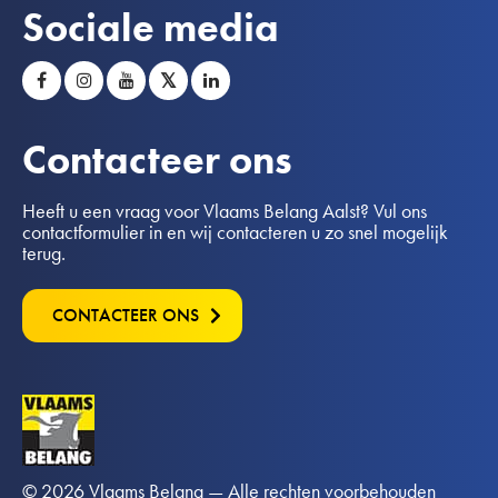
Sociale media
𝕏
Contacteer ons
Heeft u een vraag voor Vlaams Belang Aalst? Vul ons
contactformulier in en wij contacteren u zo snel mogelijk
terug.
CONTACTEER ONS
© 2026 Vlaams Belang — Alle rechten voorbehouden